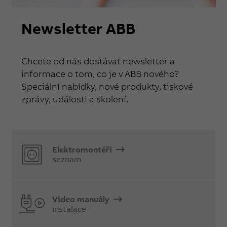
Newsletter ABB
Chcete od nás dostávat newsletter a
informace o tom, co je v ABB nového?
Speciální nabídky, nové produkty, tiskové
zprávy, události a školení.
Elektromontéři
seznam
Video manuály
instalace