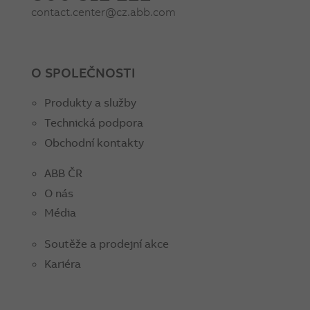
contact.center@cz.abb.com
O SPOLEČNOSTI
Produkty a služby
Technická podpora
Obchodní kontakty
ABB ČR
O nás
Média
Soutěže a prodejní akce
Kariéra