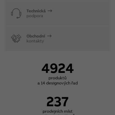
Technická
podpora
Obchodní
kontakty
4924
produktů
a 14 designových řad
237
prodejních míst