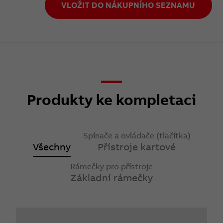
VLOŽIT DO NÁKUPNÍHO SEZNAMU
Produkty ke kompletaci
Spínače a ovládače (tlačítka)
Všechny
Přístroje kartové
Rámečky pro přístroje
Základní rámečky