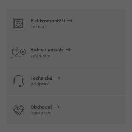
Elektromontéři
seznam
Video manuály
instalace
Technická
podpora
Obchodní
kontakty