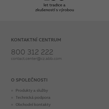
let tradice a
zkušeností s výrobou
KONTAKTNÍ CENTRUM
800 312 222
contact.center@cz.abb.com
O SPOLEČNOSTI
Produkty a služby
Technická podpora
Obchodní kontakty