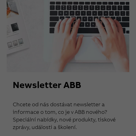
Newsletter ABB
Chcete od nás dostávat newsletter a
informace o tom, co je v ABB nového?
Speciální nabídky, nové produkty, tiskové
zprávy, události a školení.