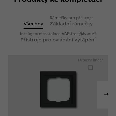
Rámečky pro přístroje
Všechny
Základní rámečky
Inteligentní instalace ABB-free@home®
Přístroje pro ovládání vytápění
Future® linear