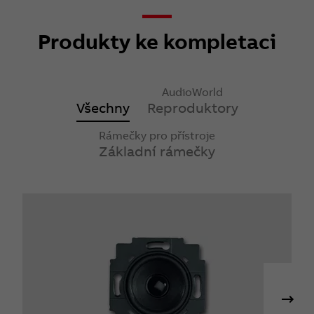
Produkty ke kompletaci
AudioWorld
Všechny
Reproduktory
Rámečky pro přístroje
Základní rámečky