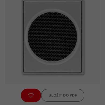
ULOŽIT DO PDF