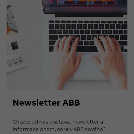
Newsletter ABB
Chcete od nás dostávat newsletter a
informace o tom, co je v ABB nového?