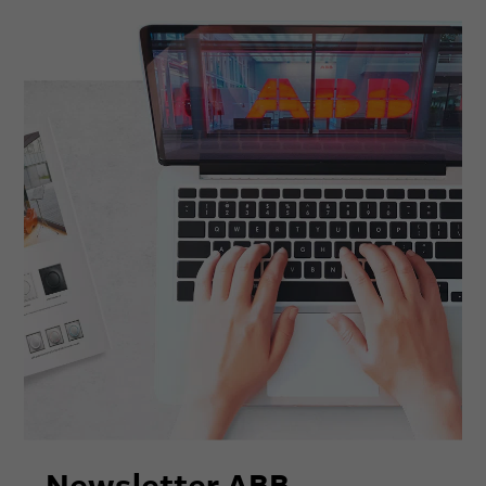
Newsletter ABB