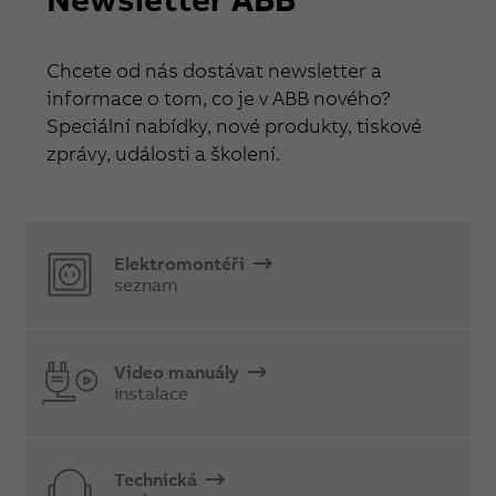
Chcete od nás dostávat newsletter a
informace o tom, co je v ABB nového?
Speciální nabídky, nové produkty, tiskové
zprávy, události a školení.
Elektromontéři
seznam
Video manuály
instalace
Technická