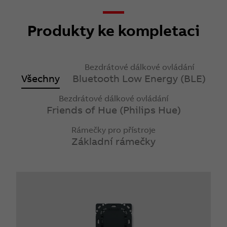
Produkty ke kompletaci
Bezdrátové dálkové ovládání
Všechny
Bluetooth Low Energy (BLE)
Bezdrátové dálkové ovládání
Friends of Hue (Philips Hue)
Rámečky pro přístroje
Základní rámečky