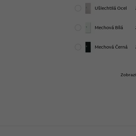
Ušlechtilá Ocel
Mechová Bílá
Mechová Černá
Zobrazi