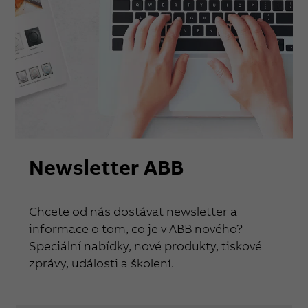
Newsletter ABB
Chcete od nás dostávat newsletter a
informace o tom, co je v ABB nového?
Speciální nabídky, nové produkty, tiskové
zprávy, události a školení.