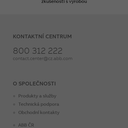
zkušeností s výrobou
KONTAKTNÍ CENTRUM
800 312 222
contact.center@cz.abb.com
O SPOLEČNOSTI
Produkty a služby
Technická podpora
Obchodní kontakty
ABB ČR