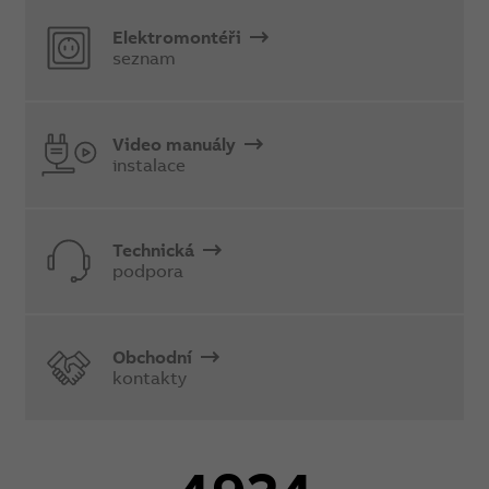
Elektromontéři
seznam
Video manuály
instalace
Technická
podpora
Obchodní
kontakty