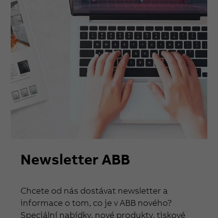
Newsletter ABB
Chcete od nás dostávat newsletter a
informace o tom, co je v ABB nového?
Speciální nabídky, nové produkty, tiskové