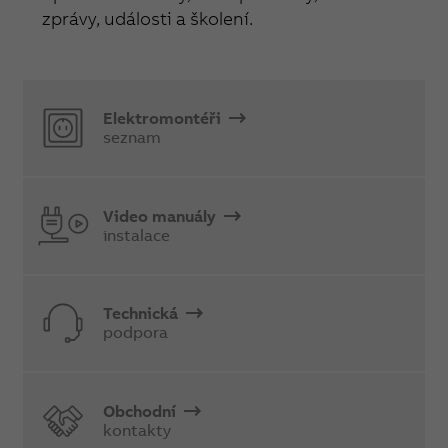
zprávy, události a školení.
Elektromontéři
seznam
Video manuály
instalace
Technická
podpora
Obchodní
kontakty