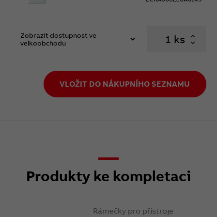
Zobrazit dostupnost ve
ks
velkoobchodu
VLOŽIT DO NÁKUPNÍHO SEZNAMU
Produkty ke kompletaci
Rámečky pro přístroje