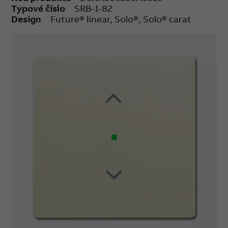
Typové číslo
SRB-1-82
Design
Future® linear, Solo®, Solo® carat