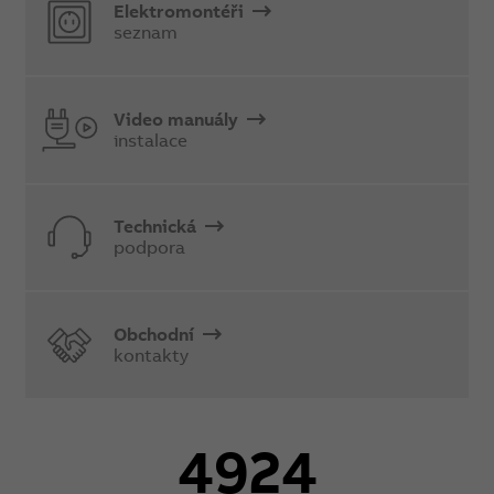
Elektromontéři
seznam
Video manuály
instalace
Technická
podpora
Obchodní
kontakty
4924