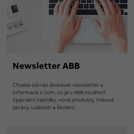
Newsletter ABB
Chcete od nás dostávat newsletter a
informace o tom, co je v ABB nového?
Speciální nabídky, nové produkty, tiskové
zprávy, události a školení.