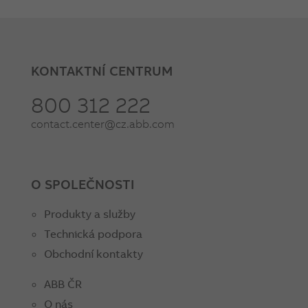
KONTAKTNÍ CENTRUM
800 312 222
contact.center@cz.abb.com
O SPOLEČNOSTI
Produkty a služby
Technická podpora
Obchodní kontakty
ABB ČR
O nás