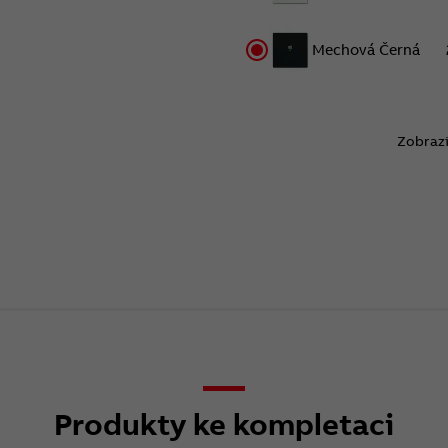
Mechová Černá
Zobrazi
Produkty ke kompletaci