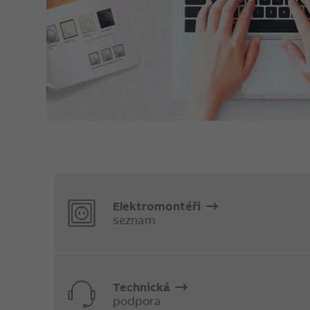
Elektromontéři
seznam
Technická
podpora