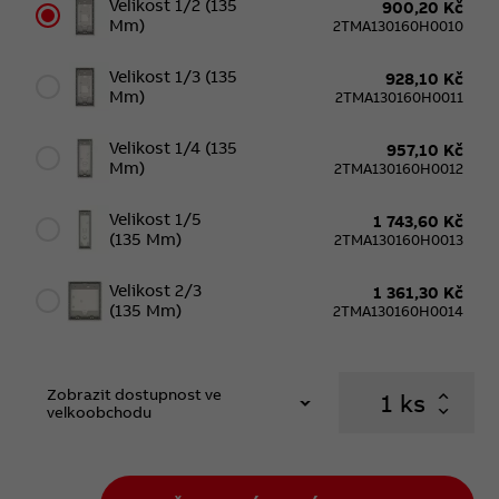
Velikost 1/2 (135
900,20 Kč
Mm)
2TMA130160H0010
Velikost 1/3 (135
928,10 Kč
Mm)
2TMA130160H0011
Velikost 1/4 (135
957,10 Kč
Mm)
2TMA130160H0012
Velikost 1/5
1 743,60 Kč
(135 Mm)
2TMA130160H0013
Velikost 2/3
1 361,30 Kč
(135 Mm)
2TMA130160H0014
Zobrazit dostupnost ve
ks
velkoobchodu