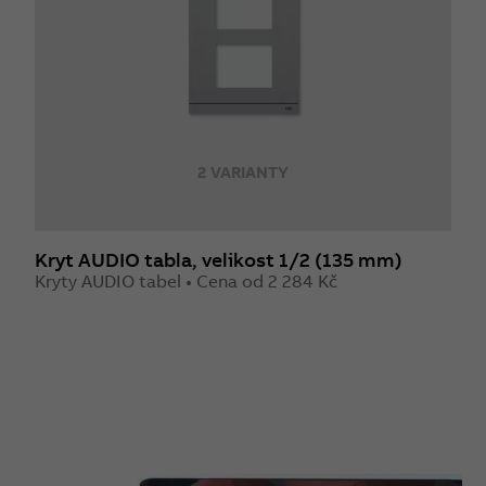
2 VARIANTY
Kryt AUDIO tabla, velikost 1/2 (135 mm)
Kryty AUDIO tabel • Cena od 2 284 Kč