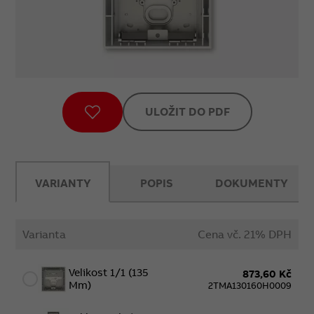
ULOŽIT DO PDF
VARIANTY
POPIS
DOKUMENTY
Varianta
Cena vč. 21% DPH
Velikost 1/1 (135
873,60 Kč
Mm)
2TMA130160H0009