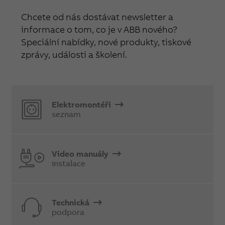
Chcete od nás dostávat newsletter a
informace o tom, co je v ABB nového?
Speciální nabídky, nové produkty, tiskové
zprávy, události a školení.
Elektromontéři
seznam
Video manuály
instalace
Technická
podpora