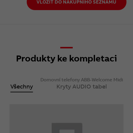
VLOŽIT DO NÁKUPNÍHO SEZNAMU
Produkty ke kompletaci
Domovní telefony ABB-Welcome Midi
Všechny
Kryty AUDIO tabel