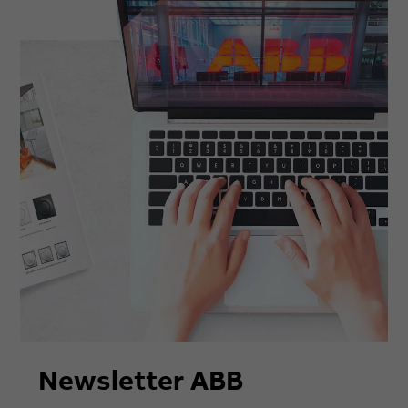
Newsletter ABB