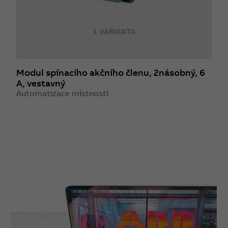
1 VARIANTA
Modul spínacího akčního členu, 2násobný, 6
A, vestavný
Automatizace místností