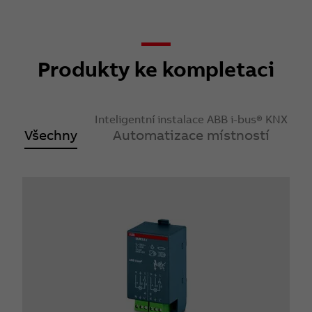
Produkty ke kompletaci
Inteligentní instalace ABB i-bus® KNX
Všechny
Automatizace místností