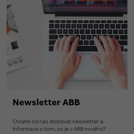
Newsletter ABB
Chcete od nás dostávat newsletter a
informace o tom, co je v ABB nového?