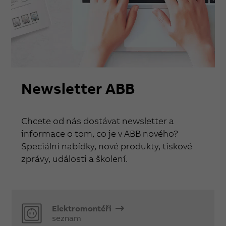
Newsletter ABB
Chcete od nás dostávat newsletter a
informace o tom, co je v ABB nového?
Speciální nabídky, nové produkty, tiskové
zprávy, události a školení.
Elektromontéři
seznam