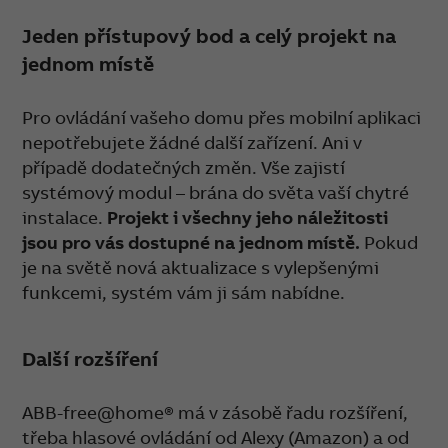
Jeden přístupový bod a celý projekt na
jednom místě
Pro ovládání vašeho domu přes mobilní aplikaci
nepotřebujete žádné další zařízení. Ani v
případě dodatečných změn. Vše zajistí
systémový modul – brána do světa vaší chytré
instalace.
Projekt i všechny jeho náležitosti
jsou pro vás dostupné na jednom místě.
Pokud
je na světě nová aktualizace s vylepšenými
funkcemi, systém vám ji sám nabídne.
Další rozšíření
ABB-free@home® má v zásobě řadu rozšíření,
třeba hlasové ovládání od Alexy (Amazon) a od