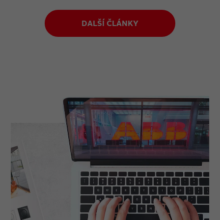
DALŠÍ ČLÁNKY