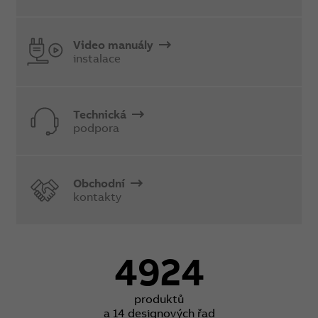
Video manuály
instalace
Technická
podpora
Obchodní
kontakty
4924
produktů
a 14 designových řad