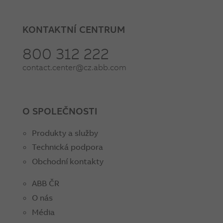
KONTAKTNÍ CENTRUM
800 312 222
contact.center@cz.abb.com
O SPOLEČNOSTI
Produkty a služby
Technická podpora
Obchodní kontakty
ABB ČR
O nás
Média