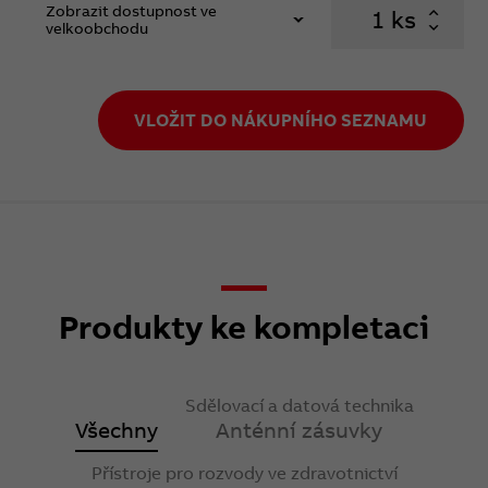
Zobrazit dostupnost ve
ks
velkoobchodu
VLOŽIT DO NÁKUPNÍHO SEZNAMU
Produkty ke kompletaci
Sdělovací a datová technika
Všechny
Anténní zásuvky
Přístroje pro rozvody ve zdravotnictví