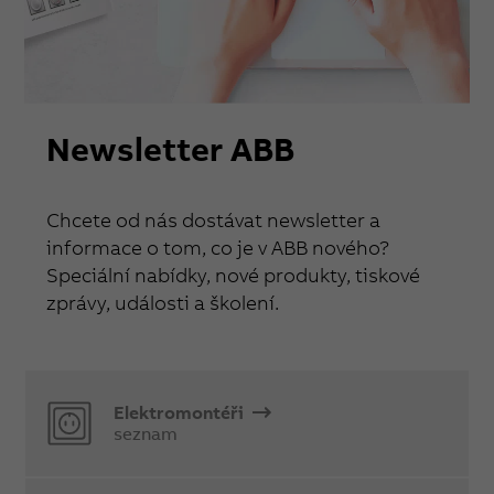
Newsletter ABB
Chcete od nás dostávat newsletter a
informace o tom, co je v ABB nového?
Speciální nabídky, nové produkty, tiskové
zprávy, události a školení.
Elektromontéři
seznam