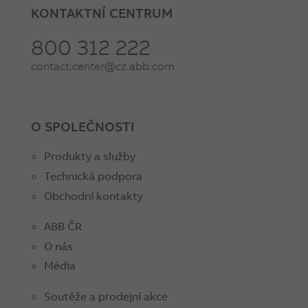
KONTAKTNÍ CENTRUM
800 312 222
contact.center@cz.abb.com
O SPOLEČNOSTI
Produkty a služby
Technická podpora
Obchodní kontakty
ABB ČR
O nás
Média
Soutěže a prodejní akce