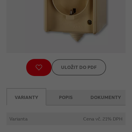
ULOŽIT DO PDF
VARIANTY
POPIS
DOKUMENTY
Varianta
Cena vč. 21% DPH