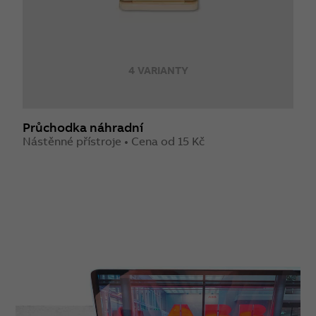
4 VARIANTY
Průchodka náhradní
Nástěnné přístroje • Cena od 15 Kč