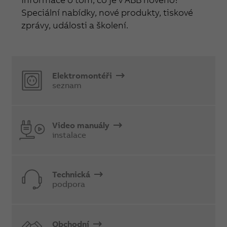
Speciální nabídky, nové produkty, tiskové
zprávy, události a školení.
Elektromontéři
seznam
Video manuály
instalace
Technická
podpora
Obchodní