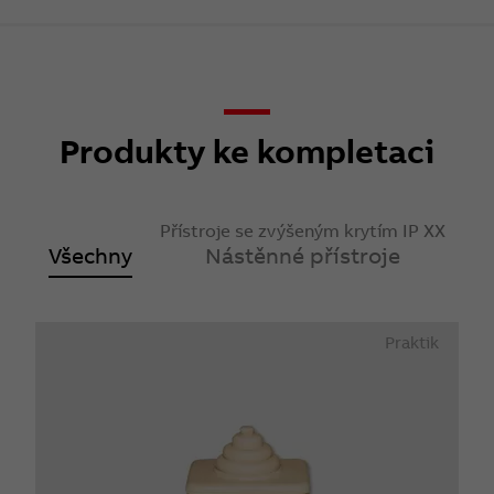
Produkty ke kompletaci
Přístroje se zvýšeným krytím IP XX
Všechny
Nástěnné přístroje
Praktik