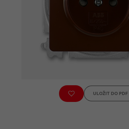
ULOŽIT DO PDF