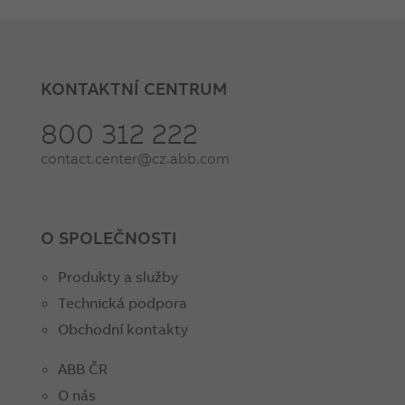
KONTAKTNÍ CENTRUM
800 312 222
contact.center@cz.abb.com
O SPOLEČNOSTI
Produkty a služby
Technická podpora
Obchodní kontakty
ABB ČR
O nás