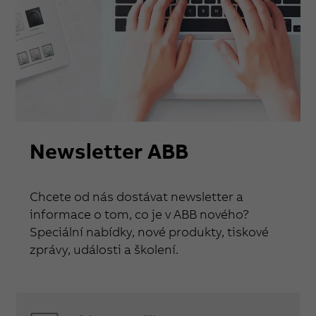
Newsletter ABB
Chcete od nás dostávat newsletter a
informace o tom, co je v ABB nového?
Speciální nabídky, nové produkty, tiskové
zprávy, události a školení.