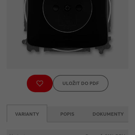
ULOŽIT DO PDF
VARIANTY
POPIS
DOKUMENTY