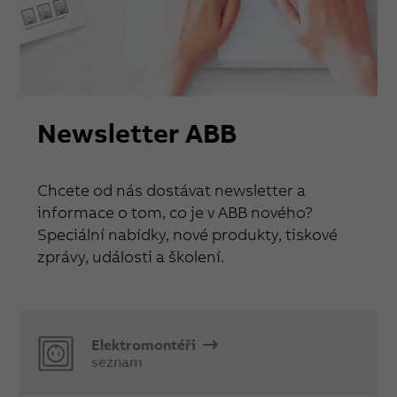
Newsletter ABB
Chcete od nás dostávat newsletter a
informace o tom, co je v ABB nového?
Speciální nabídky, nové produkty, tiskové
zprávy, události a školení.
Elektromontéři
seznam