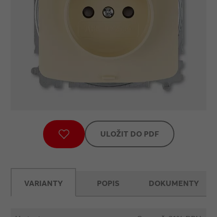
ULOŽIT DO PDF
VARIANTY
POPIS
DOKUMENTY