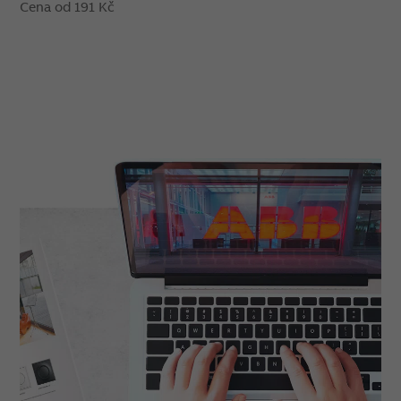
Cena od 191 Kč