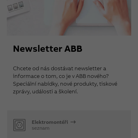
Newsletter ABB
Chcete od nás dostávat newsletter a
informace o tom, co je v ABB nového?
Speciální nabídky, nové produkty, tiskové
zprávy, události a školení.
Elektromontéři
seznam