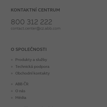
KONTAKTNÍ CENTRUM
800 312 222
contact.center@cz.abb.com
O SPOLEČNOSTI
Produkty a služby
Technická podpora
Obchodní kontakty
ABB ČR
O nás
Média