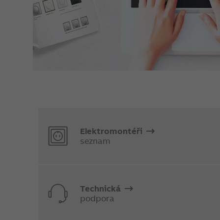
Elektromontéři
seznam
Technická
podpora