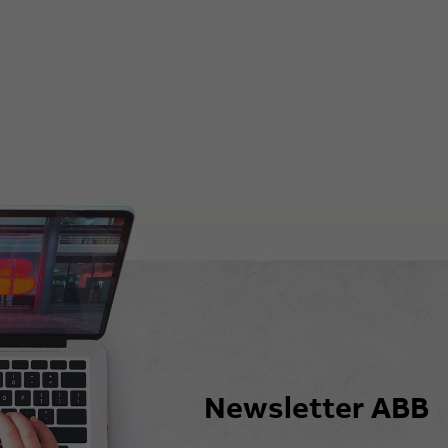
Newsletter ABB