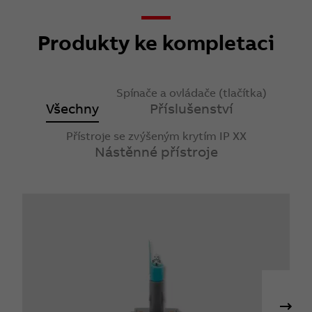
Produkty ke kompletaci
Spínače a ovládače (tlačítka)
Všechny
Příslušenství
Přístroje se zvýšeným krytím IP XX
Nástěnné přístroje