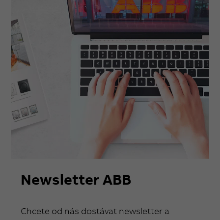
Newsletter ABB
Chcete od nás dostávat newsletter a