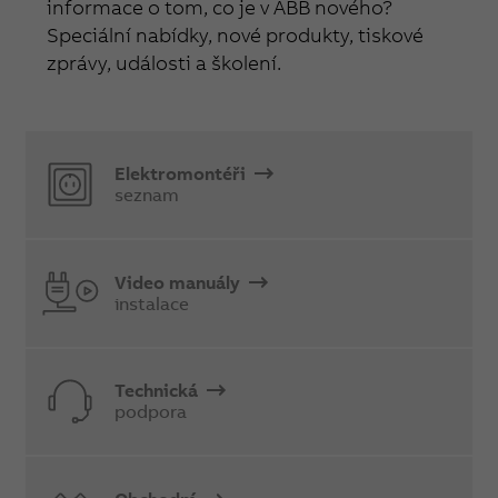
informace o tom, co je v ABB nového?
Speciální nabídky, nové produkty, tiskové
zprávy, události a školení.
Elektromontéři
seznam
Video manuály
instalace
Technická
podpora