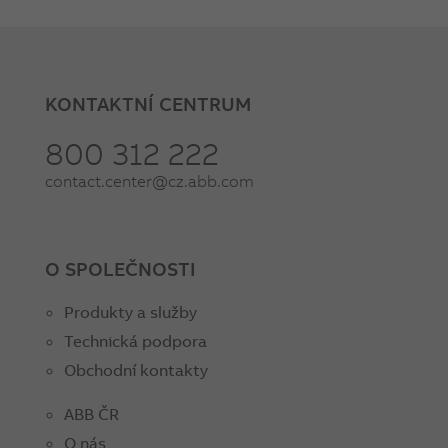
KONTAKTNÍ CENTRUM
800 312 222
contact.center@cz.abb.com
O SPOLEČNOSTI
Produkty a služby
Technická podpora
Obchodní kontakty
ABB ČR
O nás