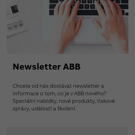
Newsletter ABB
Chcete od nás dostávat newsletter a
informace o tom, co je v ABB nového?
Speciální nabídky, nové produkty, tiskové
zprávy, události a školení.