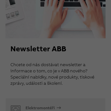
Newsletter ABB
Chcete od nás dostávat newsletter a
informace o tom, co je v ABB nového?
Speciální nabídky, nové produkty, tiskové
zprávy, události a školení.
Elektromontéři