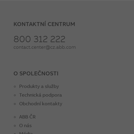
KONTAKTNÍ CENTRUM
800 312 222
contact.center@cz.abb.com
O SPOLEČNOSTI
Produkty a služby
Technická podpora
Obchodní kontakty
ABB ČR
O nás
Média