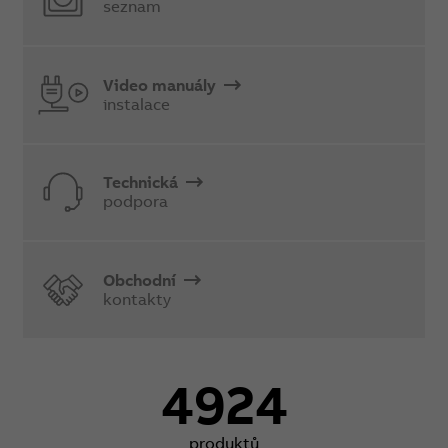
seznam
Video manuály
instalace
Technická
podpora
Obchodní
kontakty
4924
produktů