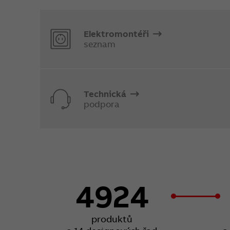
Elektromontéři
seznam
Technická
podpora
4924
produktů