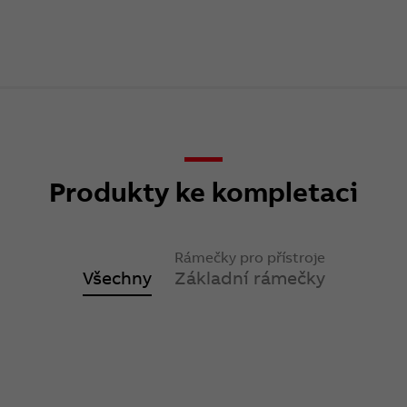
Produkty ke kompletaci
Rámečky pro přístroje
Všechny
Základní rámečky