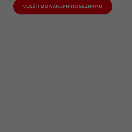
VLOŽIT DO NÁKUPNÍHO SEZNAMU