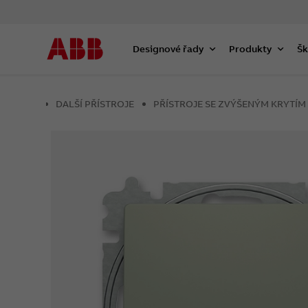
Designové řady
Produkty
Šk
DALŠÍ PŘÍSTROJE
PŘÍSTROJE SE ZVÝŠENÝM KRYTÍM 