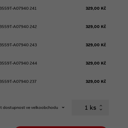
3559T-A07940 241
329,00 Kč
3559T-A07940 242
329,00 Kč
3559T-A07940 243
329,00 Kč
3559T-A07940 244
329,00 Kč
3559T-A07940 237
329,00 Kč
ks
t dostupnost ve velkoobchodu