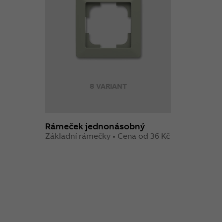
8 VARIANT
Rámeček jednonásobný
Základní rámečky • Cena od 36 Kč