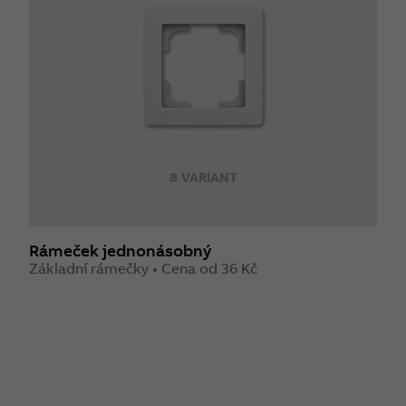
8 VARIANT
Rámeček jednonásobný
Základní rámečky • Cena od 36 Kč