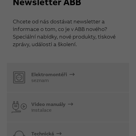
Newsletter ABB
Chcete od nás dostávat newsletter a
informace o tom, co je v ABB nového?
Speciální nabídky, nové produkty, tiskové
zprávy, události a školení.
Elektromontéři
seznam
Video manuály
instalace
Technická