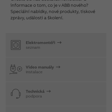
informace o tom, co je v ABB nového?
Speciální nabídky, nové produkty, tiskové
zprávy, události a školení.
Elektromontéři
seznam
Video manuály
instalace
Technická
podpora