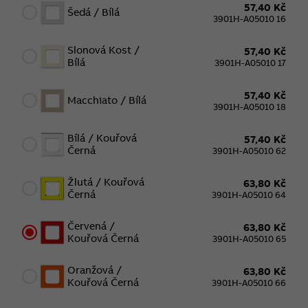
57,40 Kč
Šedá / Bílá
3901H-A05010 16
Slonová Kost /
57,40 Kč
Bílá
3901H-A05010 17
57,40 Kč
Macchiato / Bílá
3901H-A05010 18
Bílá / Kouřová
57,40 Kč
Černá
3901H-A05010 62
Žlutá / Kouřová
63,80 Kč
Černá
3901H-A05010 64
Červená /
63,80 Kč
Kouřová Černá
3901H-A05010 65
Oranžová /
63,80 Kč
Kouřová Černá
3901H-A05010 66