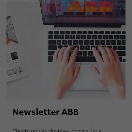
Newsletter ABB
Chcete od nás dostávat newsletter a