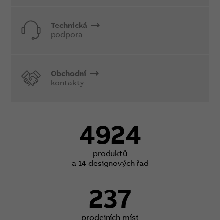
Technická
podpora
Obchodní
kontakty
4924
produktů
a 14 designových řad
237
prodejních míst