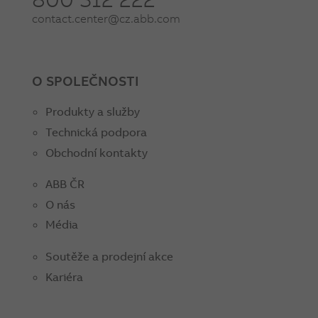
contact.center@cz.abb.com
O SPOLEČNOSTI
Produkty a služby
Technická podpora
Obchodní kontakty
ABB ČR
O nás
Média
Soutěže a prodejní akce
Kariéra