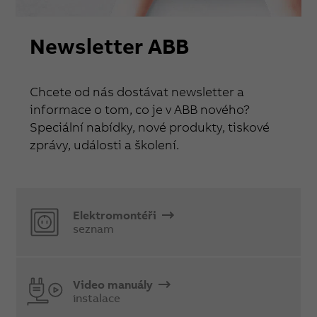
Newsletter ABB
Chcete od nás dostávat newsletter a
informace o tom, co je v ABB nového?
Speciální nabídky, nové produkty, tiskové
zprávy, události a školení.
Elektromontéři
seznam
Video manuály
instalace