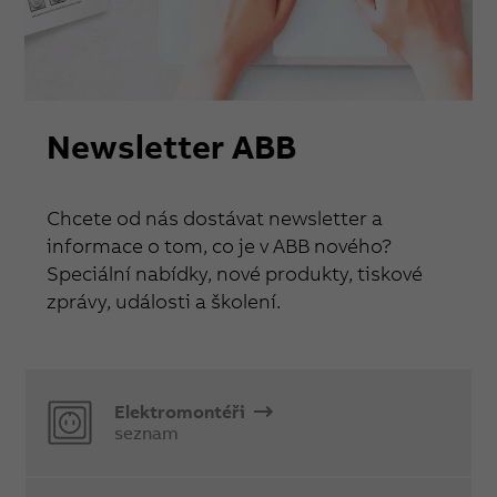
Newsletter ABB
Chcete od nás dostávat newsletter a
informace o tom, co je v ABB nového?
Speciální nabídky, nové produkty, tiskové
zprávy, události a školení.
Elektromontéři
seznam