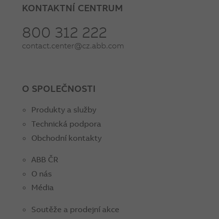
KONTAKTNÍ CENTRUM
800 312 222
contact.center@cz.abb.com
O SPOLEČNOSTI
Produkty a služby
Technická podpora
Obchodní kontakty
ABB ČR
O nás
Média
Soutěže a prodejní akce