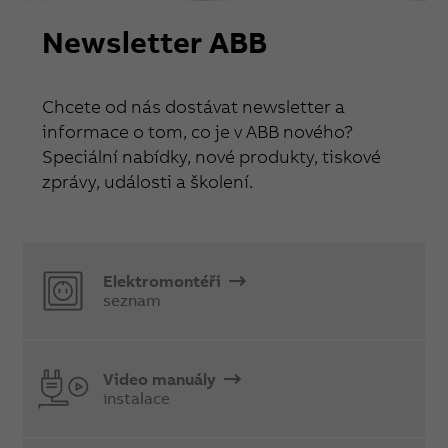
Newsletter ABB
Chcete od nás dostávat newsletter a
informace o tom, co je v ABB nového?
Speciální nabídky, nové produkty, tiskové
zprávy, události a školení.
Elektromontéři
seznam
Video manuály
instalace