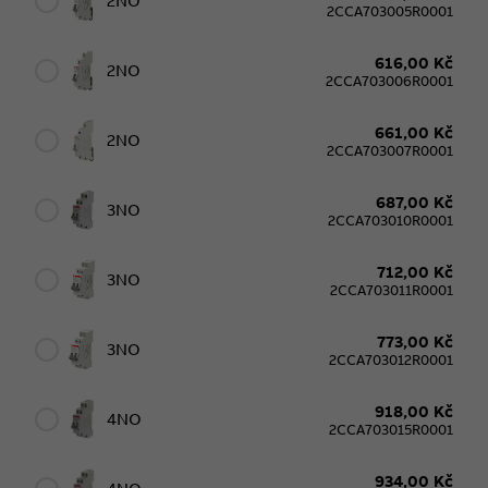
2NO
2CCA703005R0001
616,00 Kč
2NO
2CCA703006R0001
661,00 Kč
2NO
2CCA703007R0001
687,00 Kč
3NO
2CCA703010R0001
712,00 Kč
3NO
2CCA703011R0001
773,00 Kč
3NO
2CCA703012R0001
918,00 Kč
4NO
2CCA703015R0001
934,00 Kč