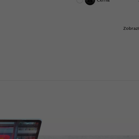
Zobrazi