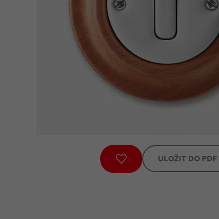
ULOŽIT DO PDF