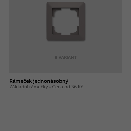
8 VARIANT
Rámeček jednonásobný
Základní rámečky • Cena od 36 Kč