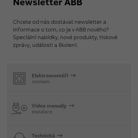
Newsletter ABB
Chcete od nás dostávat newsletter a
informace o tom, co je v ABB nového?
Speciální nabídky, nové produkty, tiskové
zprávy, události a školení.
Elektromontéři
seznam
Video manuály
instalace
Technická