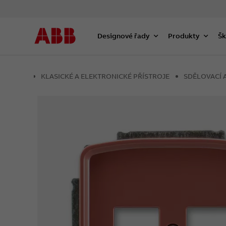
Designové řady
Produkty
Šk
KLASICKÉ A ELEKTRONICKÉ PŘÍSTROJE
SDĚLOVACÍ 