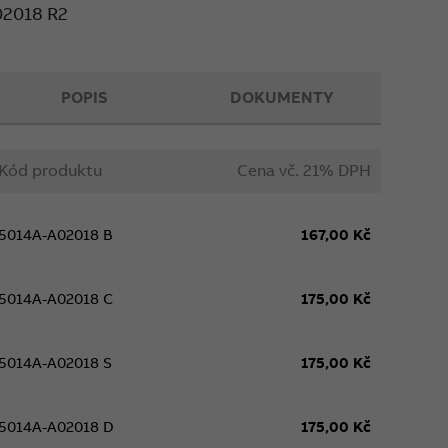
02018 R2
POPIS
DOKUMENTY
Kód produktu
Cena vč. 21% DPH
5014A-A02018 B
167,00 Kč
5014A-A02018 C
175,00 Kč
5014A-A02018 S
175,00 Kč
5014A-A02018 D
175,00 Kč