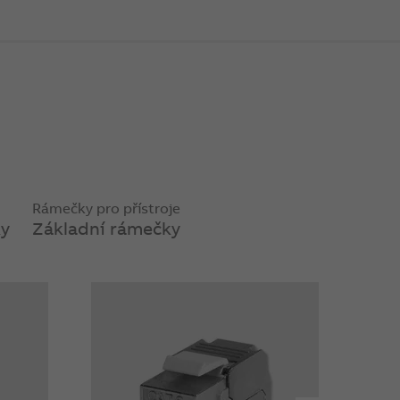
Rámečky pro přístroje
y
Základní rámečky