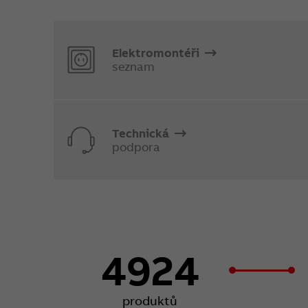
Elektromontéři
seznam
Technická
podpora
4924
produktů