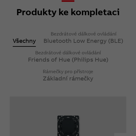
Produkty ke kompletaci
Bezdrátové dálkové ovládání
Všechny
Bluetooth Low Energy (BLE)
Bezdrátové dálkové ovládání
Friends of Hue (Philips Hue)
Rámečky pro přístroje
Základní rámečky