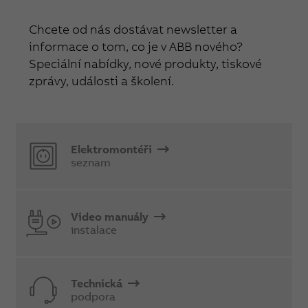
Chcete od nás dostávat newsletter a
informace o tom, co je v ABB nového?
Speciální nabídky, nové produkty, tiskové
zprávy, události a školení.
Elektromontéři
seznam
Video manuály
instalace
Technická
podpora