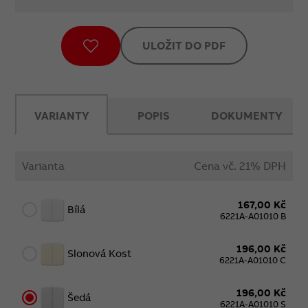
ULOŽIT DO PDF
VARIANTY
POPIS
DOKUMENTY
Varianta
Cena vč. 21% DPH
167,00 Kč
Bílá
6221A-A01010 B
196,00 Kč
Slonová Kost
6221A-A01010 C
196,00 Kč
Šedá
6221A-A01010 S