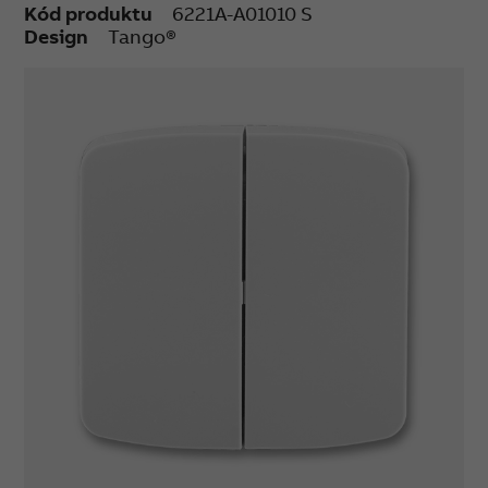
Kód produktu
6221A-A01010 S
Design
Tango®