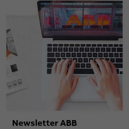
Newsletter ABB