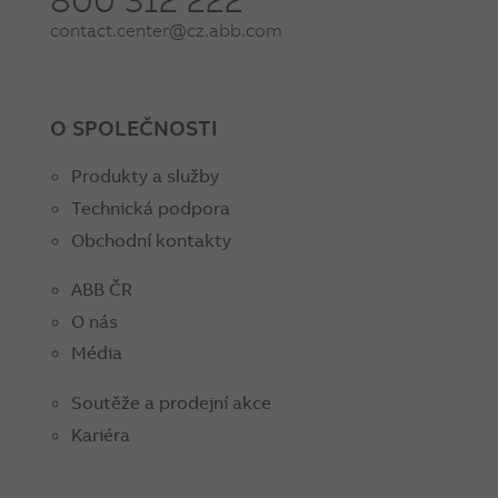
contact.center@cz.abb.com
O SPOLEČNOSTI
Produkty a služby
Technická podpora
Obchodní kontakty
ABB ČR
O nás
Média
Soutěže a prodejní akce
Kariéra