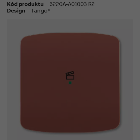
Kód produktu
6220A-A01003 R2
Design
Tango®