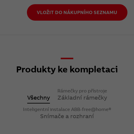
VLOŽIT DO NÁKUPNÍHO SEZNAMU
Produkty ke kompletaci
Rámečky pro přístroje
Všechny
Základní rámečky
Inteligentní instalace ABB-free@home®
Snímače a rozhraní