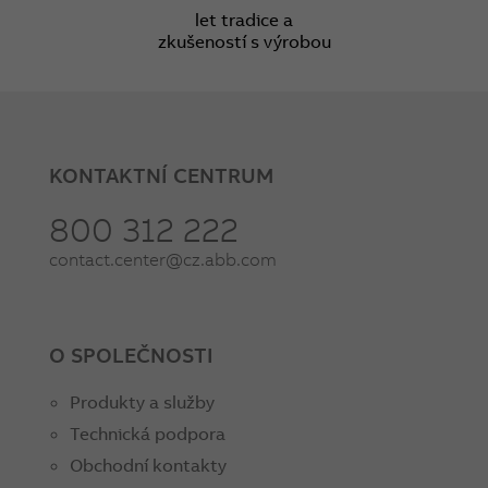
let tradice a
zkušeností s výrobou
KONTAKTNÍ CENTRUM
800 312 222
contact.center@cz.abb.com
O SPOLEČNOSTI
Produkty a služby
Technická podpora
Obchodní kontakty