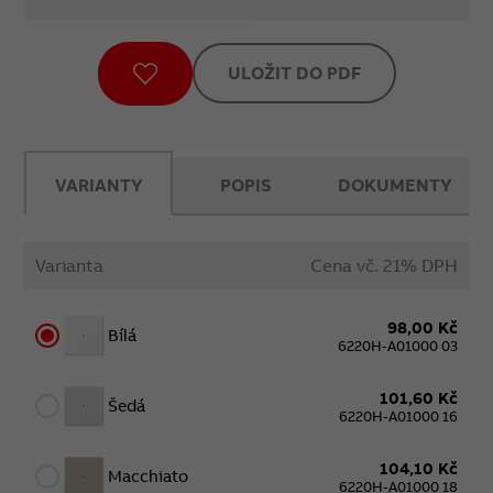
ULOŽIT DO PDF
VARIANTY
POPIS
DOKUMENTY
Varianta
Cena vč. 21% DPH
98,00 Kč
Bílá
6220H-A01000 03
101,60 Kč
Šedá
6220H-A01000 16
104,10 Kč
Macchiato
6220H-A01000 18