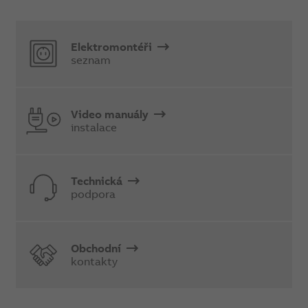
Elektromontéři
seznam
Video manuály
instalace
Technická
podpora
Obchodní
kontakty