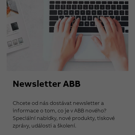
Newsletter ABB
Chcete od nás dostávat newsletter a
informace o tom, co je v ABB nového?
Speciální nabídky, nové produkty, tiskové
zprávy, události a školení.