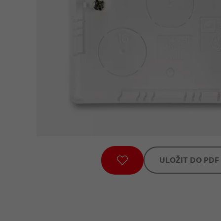
ULOŽIT DO PDF