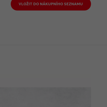
VLOŽIT DO NÁKUPNÍHO SEZNAMU