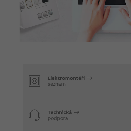
Elektromontéři
seznam
Technická
podpora