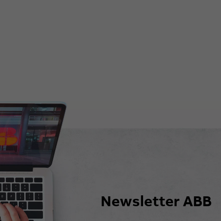
Newsletter ABB