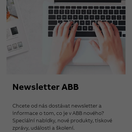
Newsletter ABB
Chcete od nás dostávat newsletter a
informace o tom, co je v ABB nového?
Speciální nabídky, nové produkty, tiskové
zprávy, události a školení.