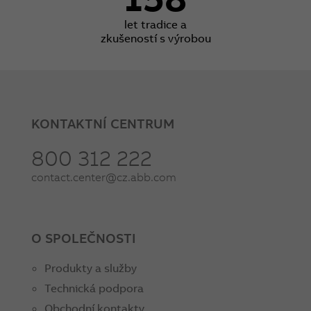
let tradice a
zkušeností s výrobou
KONTAKTNÍ CENTRUM
800 312 222
contact.center@cz.abb.com
O SPOLEČNOSTI
Produkty a služby
Technická podpora
Obchodní kontakty