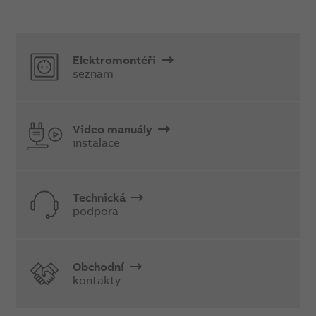
Elektromontéři
seznam
Video manuály
instalace
Technická
podpora
Obchodní
kontakty