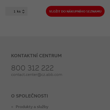
ks
VLOŽIT DO NÁKUPNÍHO SEZNAMU
KONTAKTNÍ CENTRUM
800 312 222
contact.center@cz.abb.com
O SPOLEČNOSTI
Produkty a služby