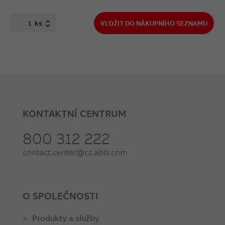
ks
VLOŽIT DO NÁKUPNÍHO SEZNAMU
KONTAKTNÍ CENTRUM
800 312 222
contact.center@cz.abb.com
O SPOLEČNOSTI
Produkty a služby