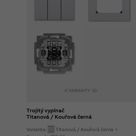
4 VARIANTY
Trojitý vypínač
Titanová / Kouřová černá
Varianta:
Titanová / Kouřová černá