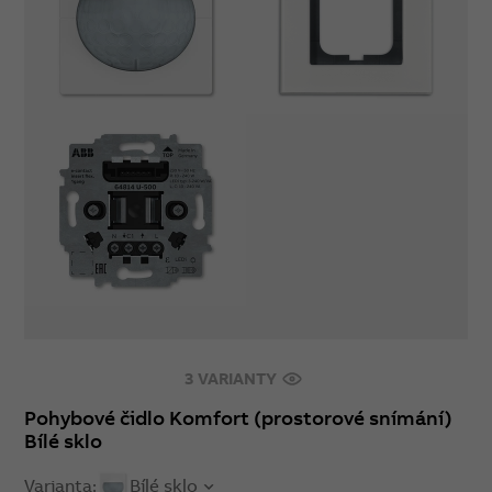
3 VARIANTY
Pohybové čidlo Komfort (prostorové snímání)
Bílé sklo
Varianta:
Bílé sklo