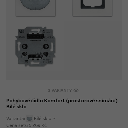
3 VARIANTY
Pohybové čidlo Komfort (prostorové snímání)
Bílé sklo
Varianta:
Bílé sklo
Cena setu
5 269 Kč