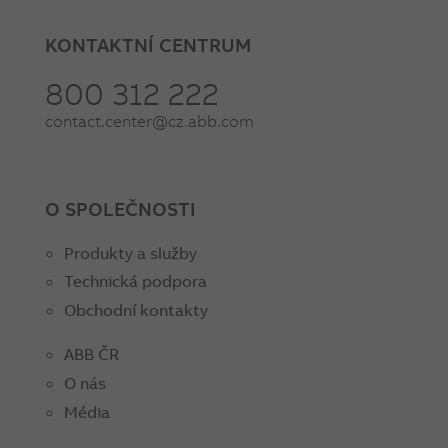
KONTAKTNÍ CENTRUM
800 312 222
contact.center@cz.abb.com
O SPOLEČNOSTI
Produkty a služby
Technická podpora
Obchodní kontakty
ABB ČR
O nás
Média