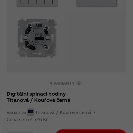
4 VARIANTY
Digitální spínací hodiny
Titanová / Kouřová černá
Varianta:
Titanová / Kouřová černá
Cena setu
4 726 Kč