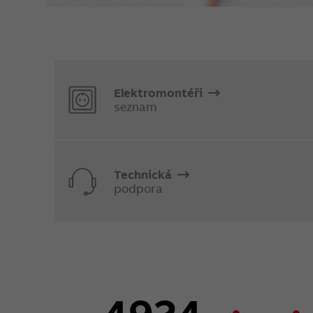
Elektromontéři
seznam
Technická
podpora