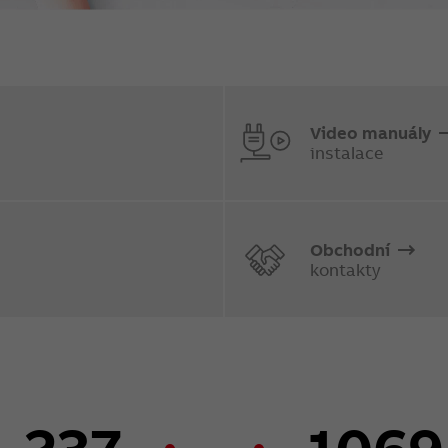
Video manuály
instalace
Obchodní
kontakty