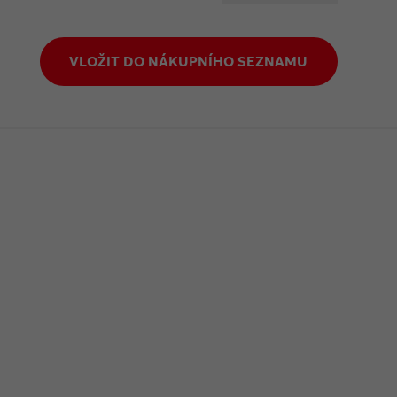
VLOŽIT DO NÁKUPNÍHO SEZNAMU