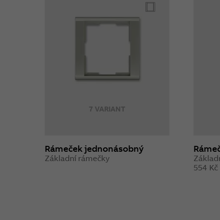
7 VARIANT
Rámeček jednonásobný
Rámeč
Základní rámečky
Základ
554 Kč