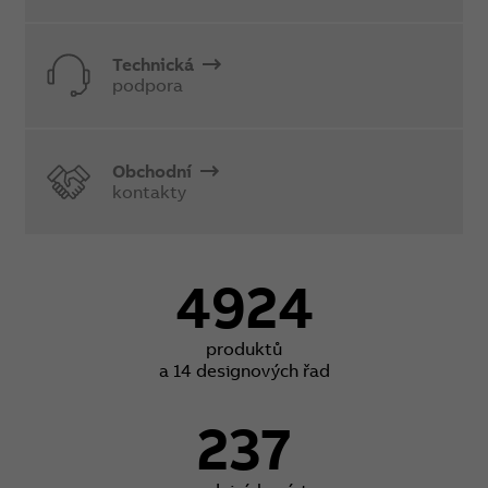
Technická
podpora
Obchodní
kontakty
4924
produktů
a 14 designových řad
237