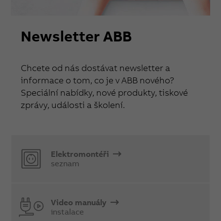
Newsletter ABB
Chcete od nás dostávat newsletter a
informace o tom, co je v ABB nového?
Speciální nabídky, nové produkty, tiskové
zprávy, události a školení.
Elektromontéři
seznam
Video manuály
instalace