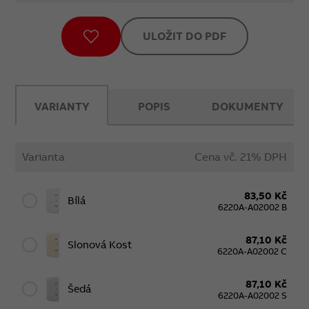
ULOŽIT DO PDF
VARIANTY
POPIS
DOKUMENTY
Varianta
Cena vč. 21% DPH
83,50 Kč
Bílá
6220A-A02002 B
87,10 Kč
Slonová Kost
6220A-A02002 C
87,10 Kč
Šedá
6220A-A02002 S