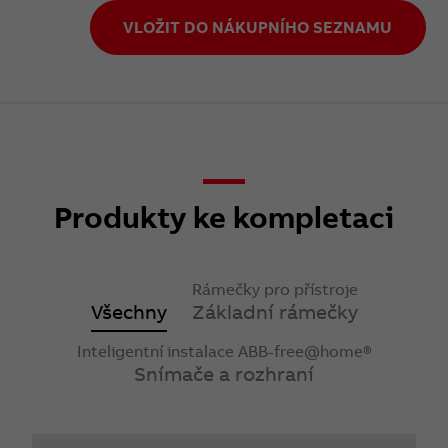
VLOŽIT DO NÁKUPNÍHO SEZNAMU
Produkty ke kompletaci
Rámečky pro přístroje
Všechny
Základní rámečky
Inteligentní instalace ABB-free@home®
Snímače a rozhraní