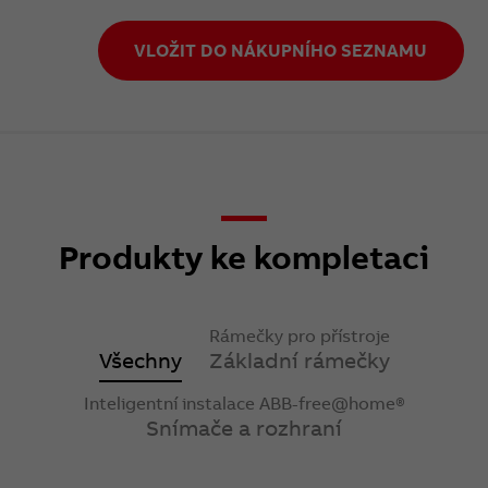
VLOŽIT DO NÁKUPNÍHO SEZNAMU
Produkty ke kompletaci
Rámečky pro přístroje
Všechny
Základní rámečky
Inteligentní instalace ABB-free@home®
Snímače a rozhraní