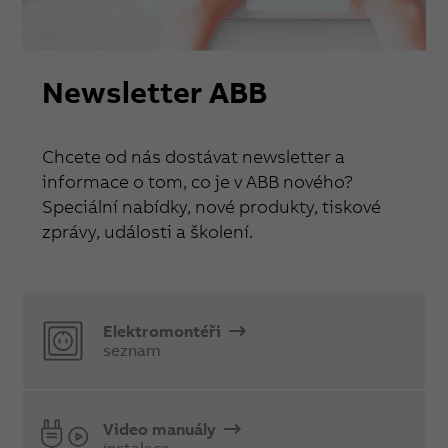
Newsletter ABB
Chcete od nás dostávat newsletter a
informace o tom, co je v ABB nového?
Speciální nabídky, nové produkty, tiskové
zprávy, události a školení.
Elektromontéři
seznam
Video manuály
instalace