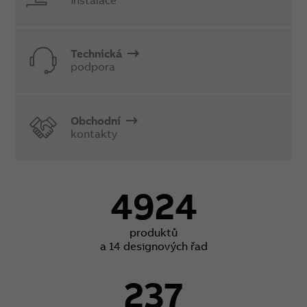
Technická
podpora
Obchodní
kontakty
4924
produktů
a 14 designových řad
237