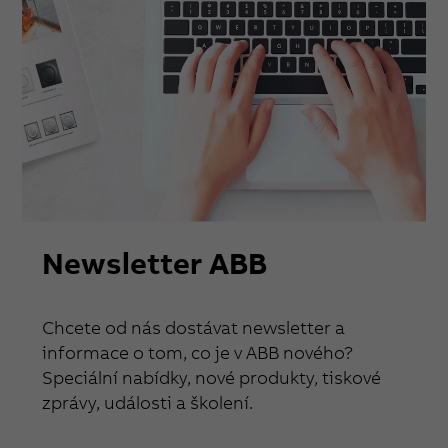
Newsletter ABB
Chcete od nás dostávat newsletter a
informace o tom, co je v ABB nového?
Speciální nabídky, nové produkty, tiskové
zprávy, události a školení.