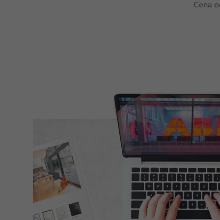
Cena o