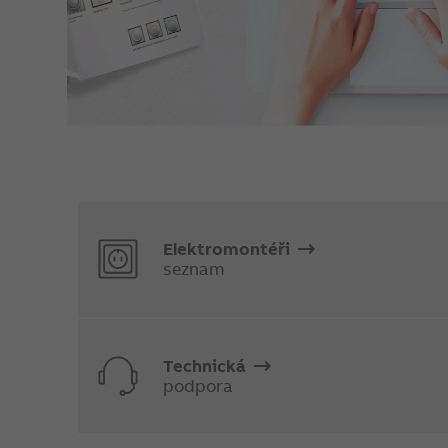
Elektromontéři
seznam
Technická
podpora