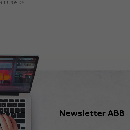
d 13 205 Kč
Newsletter ABB