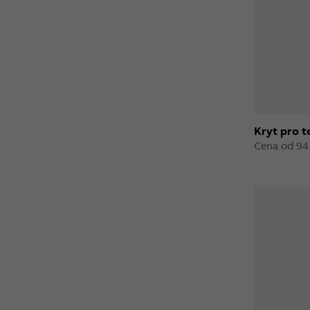
Kryt pro 
Cena od 94