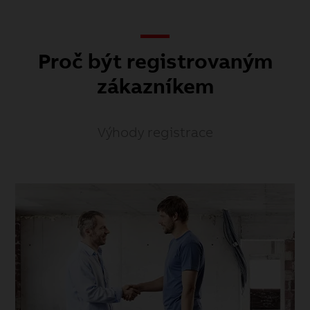
Proč být registrovaným
zákazníkem
Výhody registrace