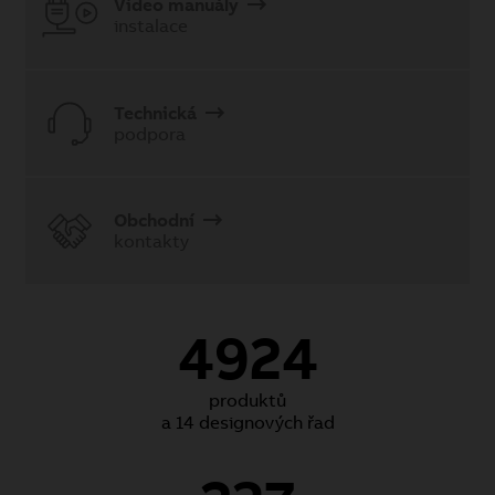
Video manuály
instalace
Technická
podpora
Obchodní
kontakty
4924
produktů
a 14 designových řad