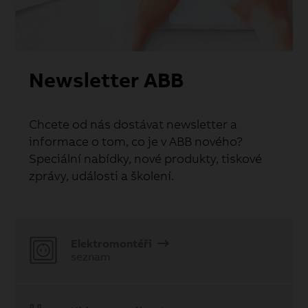
Newsletter ABB
Chcete od nás dostávat newsletter a
informace o tom, co je v ABB nového?
Speciální nabídky, nové produkty, tiskové
zprávy, události a školení.
Elektromontéři
seznam