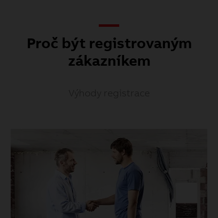
Proč být registrovaným
zákazníkem
Výhody registrace