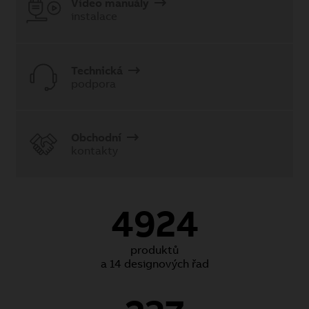
Video manuály
instalace
Technická
podpora
Obchodní
kontakty
4924
produktů
a 14 designových řad