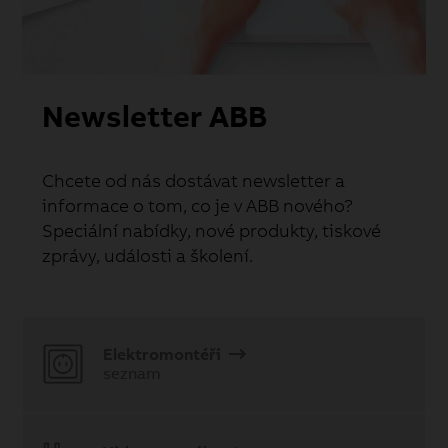
Newsletter ABB
Chcete od nás dostávat newsletter a
informace o tom, co je v ABB nového?
Speciální nabídky, nové produkty, tiskové
zprávy, události a školení.
Elektromontéři
seznam